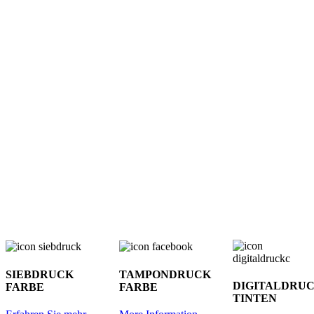
SIEBDRUCK
TAMPONDRUCK
DIGITALDRU
FARBE
FARBE
TINTEN