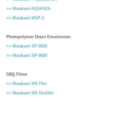
>> Murakami AQUASOL
>> Murakami MSP-2
Photopolymer Diazo Emulsionen
>> Murakami SP-9500
>> Murakami SP-9600
SBQ Filme
>> Murakami MS Film
>> Murakami MS Dickfilm