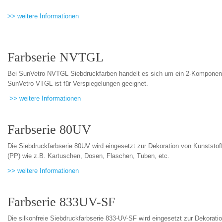
>> weitere Informationen
Farbserie NVTGL
Bei SunVetro NVTGL Siebdruckfarben handelt es sich um ein 2-Komponent
SunVetro VTGL ist für Verspiegelungen geeignet.
>> weitere Informationen
Farbserie 80UV
Die Siebdruckfarbserie 80UV wird eingesetzt zur Dekoration von Kunstst
(PP) wie z.B. Kartuschen, Dosen, Flaschen, Tuben, etc.
>> weitere Informationen
Farbserie 833UV-SF
Die silkonfreie Siebdruckfarbserie 833-UV-SF wird eingesetzt zur Dekorat