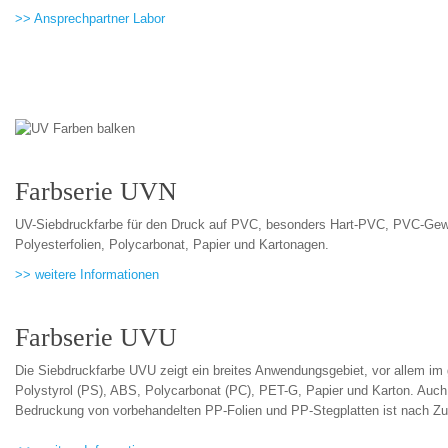
>> Ansprechpartner Labor
Farbserie UVN
UV-Siebdruckfarbe für den Druck auf PVC, besonders Hart-PVC, PVC-Geweb
Polyesterfolien, Polycarbonat, Papier und Kartonagen.
>> weitere Informationen
Farbserie UVU
Die Siebdruckfarbe UVU zeigt ein breites Anwendungsgebiet, vor allem im
Polystyrol (PS), ABS, Polycarbonat (PC), PET-G, Papier und Karton. Auch
Bedruckung von vorbehandelten PP-Folien und PP-Stegplatten ist nach Z