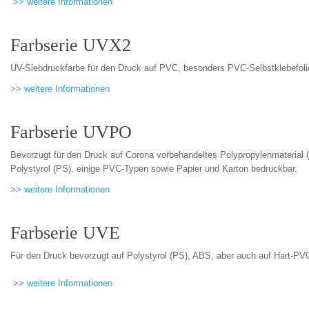
>> weitere Informationen
Farbserie UVX2
UV-Siebdruckfarbe für den Druck auf PVC, besonders PVC-Selbstklebefoli
>> weitere Informationen
Farbserie UVPO
Bevorzugt für den Druck auf Corona vorbehandeltes Polypropylenmaterial (
Polystyrol (PS), einige PVC-Typen sowie Papier und Karton bedruckbar.
>> weitere Informationen
Farbserie UVE
Für den Druck bevorzugt auf Polystyrol (PS), ABS, aber auch auf Hart-PVC
>> weitere Informationen